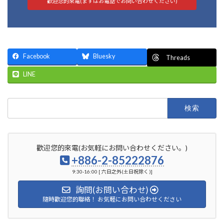
歡迎您的來電(まずはお電話でお問い合わせください)
Facebook
Bluesky
Threads
LINE
検
索:
歡迎您的來電(お気軽にお問い合わせください。)
+886-2-85222876
9:30-16:00 [ 六日之外(土日祝除く )]
詢問(お問い合わせ)
隨時歡迎您的聯絡！ お気軽にお問い合わせください