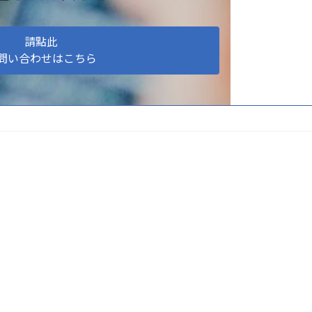
請點此
問い合わせはこちら