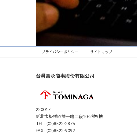
プライバシーポリシー
サイトマップ
台灣富永商事股份有限公司
220017
新北市板橋區雙十路二段10-2號9樓
TEL : (02)8522-2876
FAX : (02)8522-9092