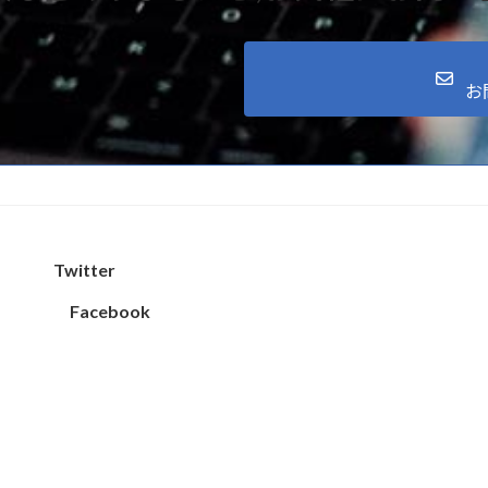
お
Twitter
Facebook