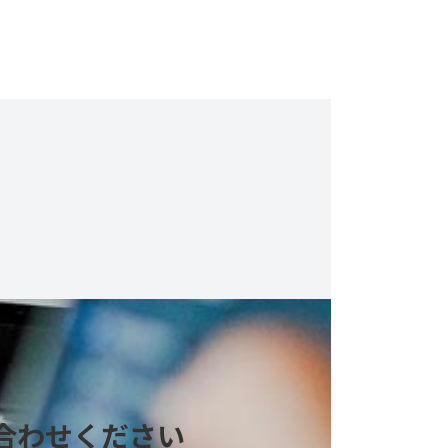
合わせください