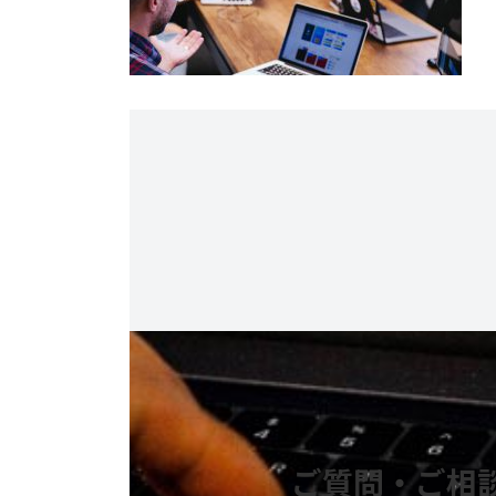
ご質問・ご相